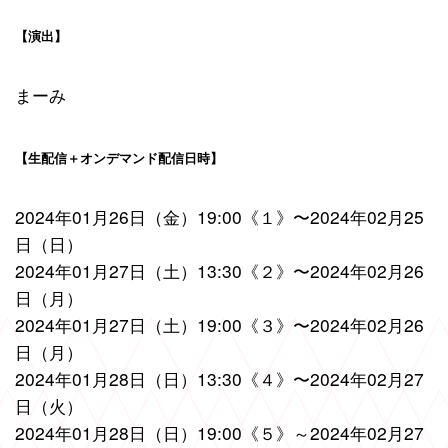
【演出】
まーみ
【生配信＋オンデマンド配信日時】
2024年01月26日（金）19:00《１》〜2024年02月25
日（日）
2024年01月27日（土）13:30《２》〜2024年02月26
日（月）
2024年01月27日（土）19:00《３》〜2024年02月26
日（月）
2024年01月28日（日）13:30《４》〜2024年02月27
日（火）
2024年01月28日（日）19:00《５》～2024年02月27