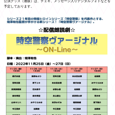
公演グッズ（通販）は、チェキ、メッセージ入りデジタルフォトなどを
予定しております。