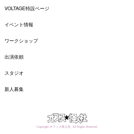
VOLTAGE特設ページ
イベント情報
ワークショップ
出演依頼
スタジオ
新人募集
Copyright オフィス怪人社. All Rights Reserved.